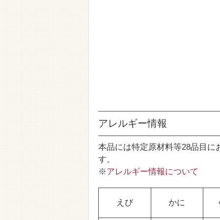
アレルギー情報
本品には特定原材料等28品目に
す。
※
アレルギー情報について
えび
かに