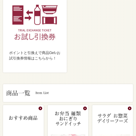
ポイントと引換えで商品Get♪お
試引換券情報はこちらから！