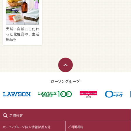
天然・自然にこだわ
った化粧品や、生活
用品を