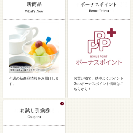
今週の新商品情報をお届けしま
お買い物で、効率よくポイント
す。
Get♪ボーナスポイント情報はこ
ちらから！