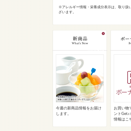
※アレルギー情報・栄養成分表示は、取り扱
ざいます。
今週の新商品情報をお届け
お買い物
します。
ントGet
情報はこ