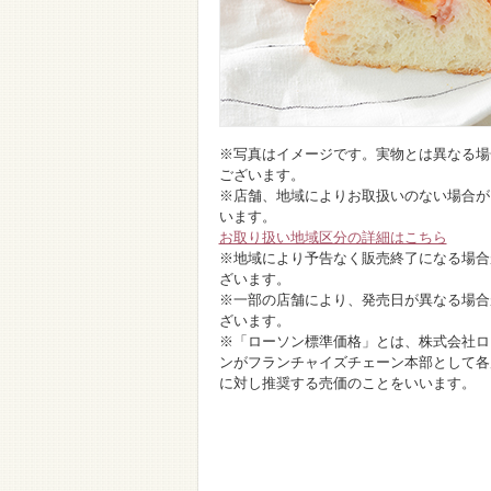
※写真はイメージです。実物とは異なる場
ございます。
※店舗、地域によりお取扱いのない場合が
います。
お取り扱い地域区分の詳細はこちら
※地域により予告なく販売終了になる場合
ざいます。
※一部の店舗により、発売日が異なる場合
ざいます。
※「ローソン標準価格」とは、株式会社ロ
ンがフランチャイズチェーン本部として各
に対し推奨する売価のことをいいます。