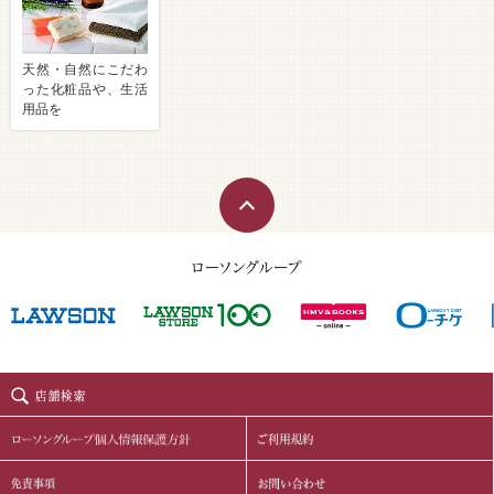
天然・自然にこだわ
った化粧品や、生活
用品を