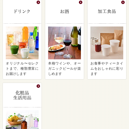
オリジナル〜セレク
本格ワインや、オー
お食事やティータイ
トまで、種類豊富に
ガニックビールが楽
ムをおしゃれに彩り
お届けします
しめます
ます