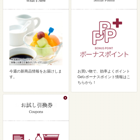
今週の新商品情報をお届けしま
お買い物で、効率よくポイント
す。
Get♪ボーナスポイント情報はこ
ちらから！