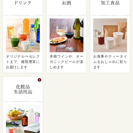
オリジナル〜セレク
本格ワインや、オー
お食事やティータイ
トまで、種類豊富に
ガニックビールが楽
ムをおしゃれに彩り
お届けします
しめます
ます