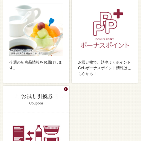
今週の新商品情報をお届けしま
お買い物で、効率よくポイント
す。
Get♪ボーナスポイント情報はこ
ちらから！