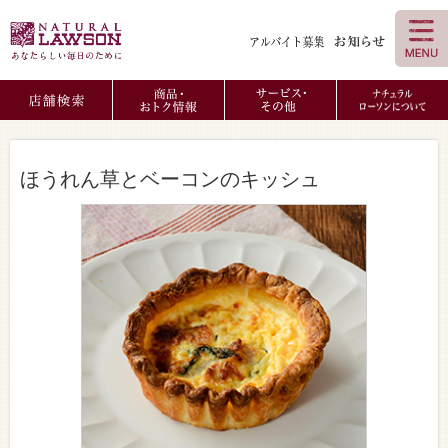
ほうれん草とベーコンのキッシュ