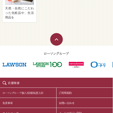
天然・自然にこだわ
った化粧品や、生活
用品を