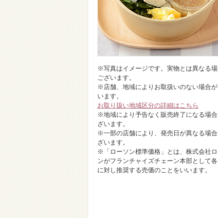
※写真はイメージです。実物とは異なる場
ございます。
※店舗、地域によりお取扱いのない場合が
います。
お取り扱い地域区分の詳細はこちら
※地域により予告なく販売終了になる場合
ざいます。
※一部の店舗により、発売日が異なる場合
ざいます。
※「ローソン標準価格」とは、株式会社ロ
ンがフランチャイズチェーン本部として各
に対し推奨する売価のことをいいます。