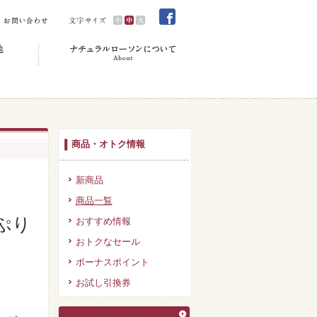
商品・オトク情報
新商品
商品一覧
ぷり
おすすめ情報
おトクなセール
ボーナスポイント
お試し引換券