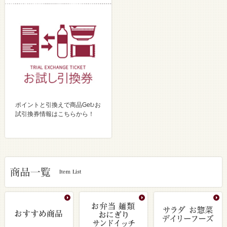
ポイントと引換えで商品Get♪お
試引換券情報はこちらから！