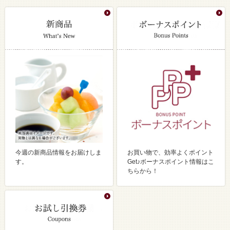
今週の新商品情報をお届けしま
お買い物で、効率よくポイント
す。
Get♪ボーナスポイント情報はこ
ちらから！