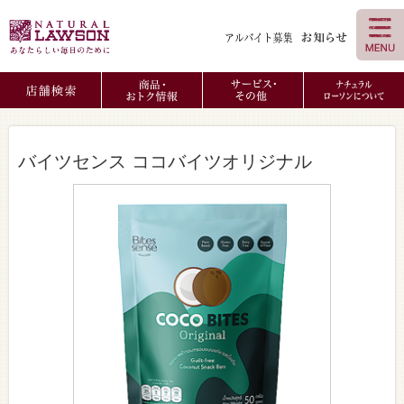
バイツセンス ココバイツオリジナル