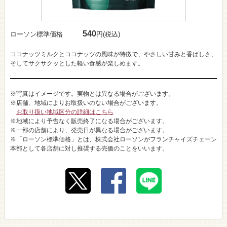
540
ローソン標準価格
円(税込)
ココナッツミルクとココナッツの風味が特徴で、やさしい甘みと香ばしさ、
そしてサクサクッとした軽い食感が楽しめます。
※写真はイメージです。実物とは異なる場合がございます。
※店舗、地域によりお取扱いのない場合がございます。
お取り扱い地域区分の詳細はこちら
※地域により予告なく販売終了になる場合がございます。
※一部の店舗により、発売日が異なる場合がございます。
※「ローソン標準価格」とは、株式会社ローソンがフランチャイズチェーン
本部として各店舗に対し推奨する売価のことをいいます。