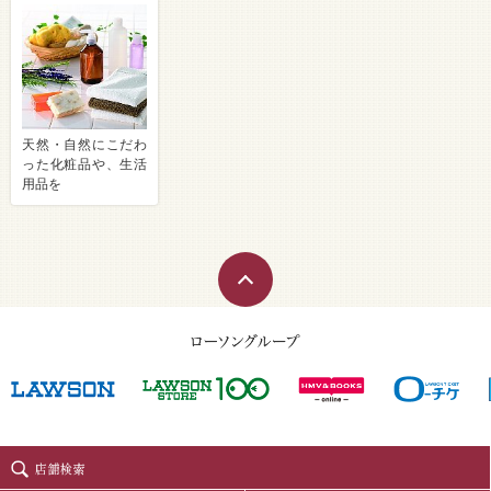
天然・自然にこだわ
った化粧品や、生活
用品を