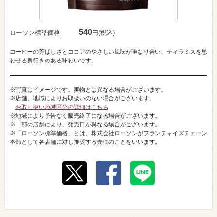
540
ローソン標準価格
円(税込)
コーヒーの芳ばしさとココアのやさしい風味が重なり合い、ティラミスを思
わせる奥行きのある味わいです。
※写真はイメージです。実物とは異なる場合がございます。
※店舗、地域によりお取扱いのない場合がございます。
お取り扱い地域区分の詳細はこちら
※地域により予告なく販売終了になる場合がございます。
※一部の店舗により、発売日が異なる場合がございます。
※「ローソン標準価格」とは、株式会社ローソンがフランチャイズチェーン
本部として各店舗に対し推奨する売価のことをいいます。