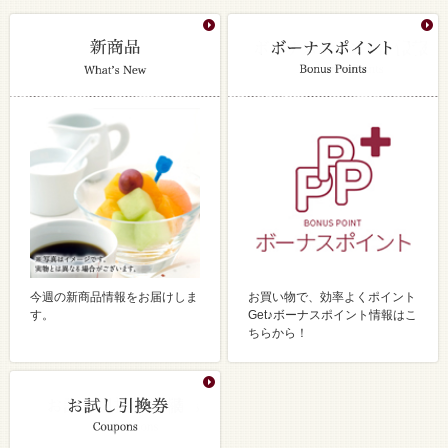
今週の新商品情報をお届けしま
お買い物で、効率よくポイント
す。
Get♪ボーナスポイント情報はこ
ちらから！