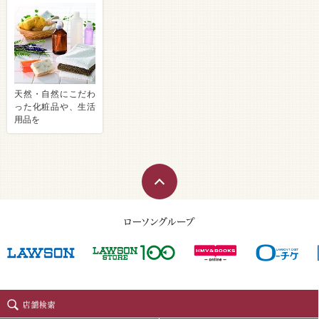
天然・自然にこだわ
った化粧品や、生活
用品を