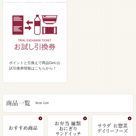
ポイントと引換えで商品Get♪お
試引換券情報はこちらから！