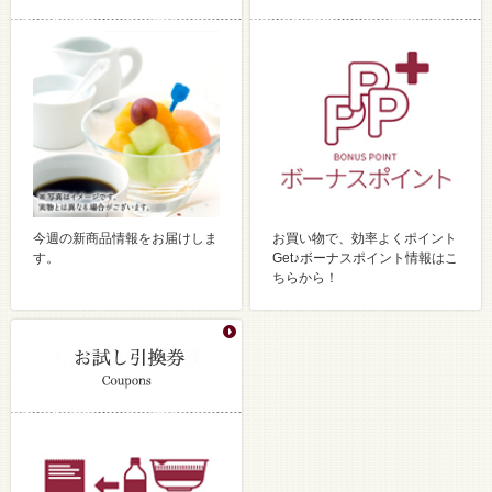
今週の新商品情報をお届けしま
お買い物で、効率よくポイント
す。
Get♪ボーナスポイント情報はこ
ちらから！