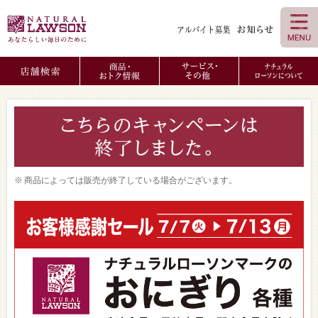
商品によっては販売が終了している場合がございます。