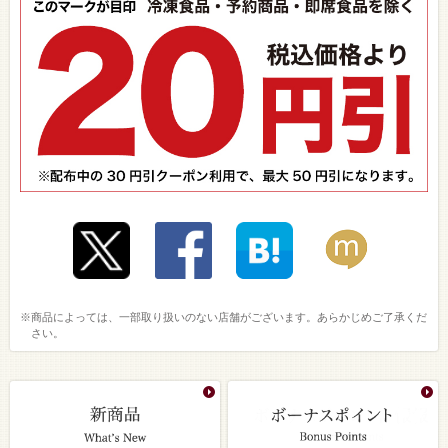
※商品によっては、一部取り扱いのない店舗がございます。あらかじめご了承くだ
さい。