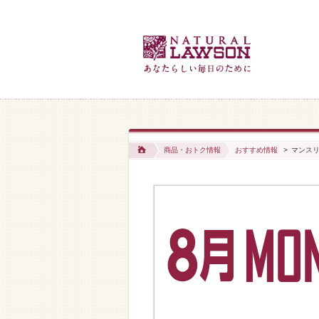
商品・おトク情報
おすすめ情報
>
マンス