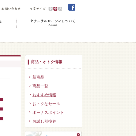
商品・オトク情報
新商品
商品一覧
おすすめ情報
おトクなセール
ボーナスポイント
お試し引換券