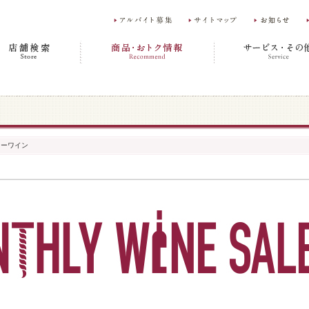
リーワイン