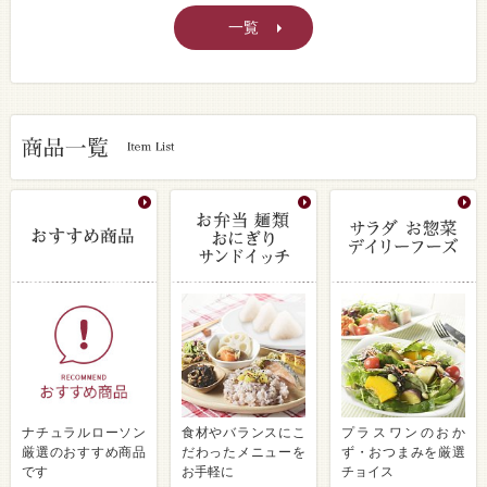
一覧
ナチュラルローソン
食材やバランスにこ
プラスワンのおか
厳選のおすすめ商品
だわったメニューを
ず・おつまみを厳選
です
お手軽に
チョイス