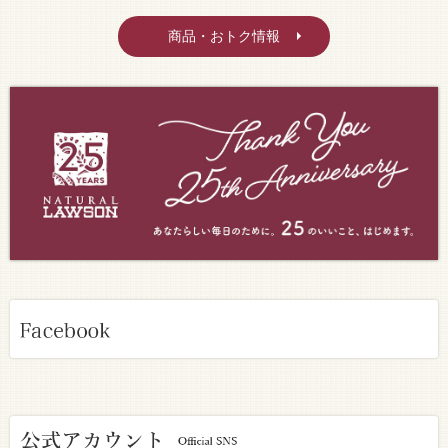
商品・おトク情報