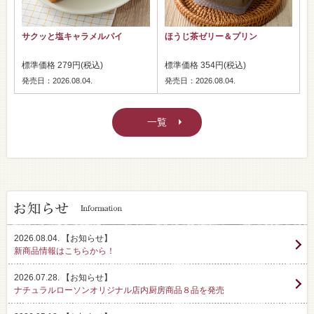
サクッと塩キャラメルパイ
ほうじ茶ゼリー＆プリン
標準価格 279円(税込)
標準価格 354円(税込)
発売日：2026.08.04.
発売日：2026.08.04.
一覧
2026.08.04.
【お知らせ】
新商品情報はこちらから！
2026.07.28.
【お知らせ】
ナチュラルローソンオリジナル店内厨房商品８品を発売