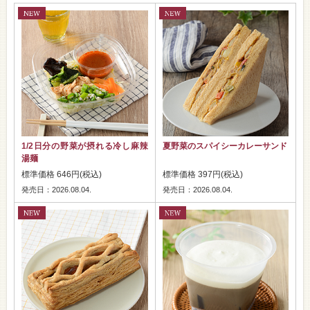
1/2日分の野菜が摂れる冷し麻辣
夏野菜のスパイシーカレーサンド
湯麺
標準価格 646円(税込)
標準価格 397円(税込)
発売日：2026.08.04.
発売日：2026.08.04.