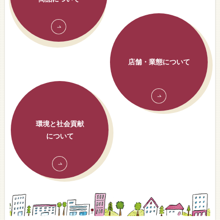
店舗・業態について
環境と社会貢献
について