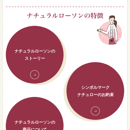
ナチュラルローソンの
ストーリー
シンボルマーク
ナチュローのお約束
ナチュラルローソンの
商品について