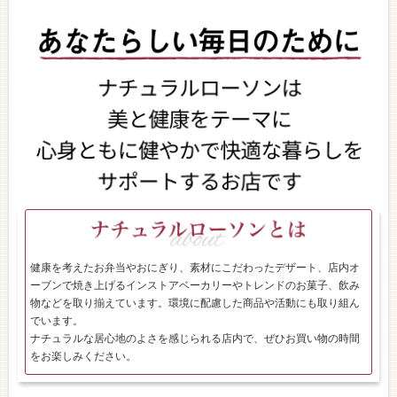
健康を考えたお弁当やおにぎり、素材にこだわったデザート、店内オ
ーブンで焼き上げるインストアベーカリーやトレンドのお菓子、飲み
物などを取り揃えています。環境に配慮した商品や活動にも取り組ん
でいます。
ナチュラルな居心地のよさを感じられる店内で、ぜひお買い物の時間
をお楽しみください。