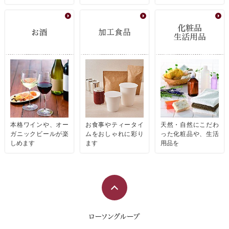
本格ワインや、オー
お食事やティータイ
天然・自然にこだわ
ガニックビールが楽
ムをおしゃれに彩り
った化粧品や、生活
しめます
ます
用品を