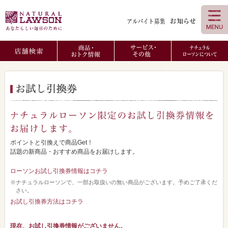
ポイントと引換えで商品Get！
話題の新商品・おすすめ商品をお届けします。
ローソンお試し引換券情報はコチラ
※ナチュラルローソンで、一部お取扱いの無い商品がございます。予めご了承くだ
さい。
お試し引換券方法はコチラ
現在、お試し引換券情報がございません。