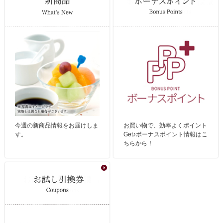
今週の新商品情報をお届けしま
お買い物で、効率よくポイント
す。
Get♪ボーナスポイント情報はこ
ちらから！