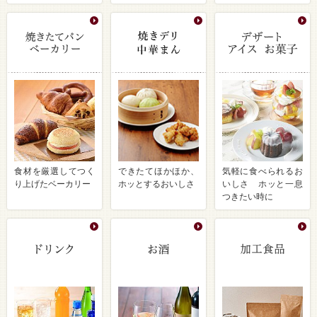
食材を厳選してつく
できたてほかほか、
気軽に食べられるお
り上げたベーカリー
ホッとするおいしさ
いしさ ホッと一息
つきたい時に