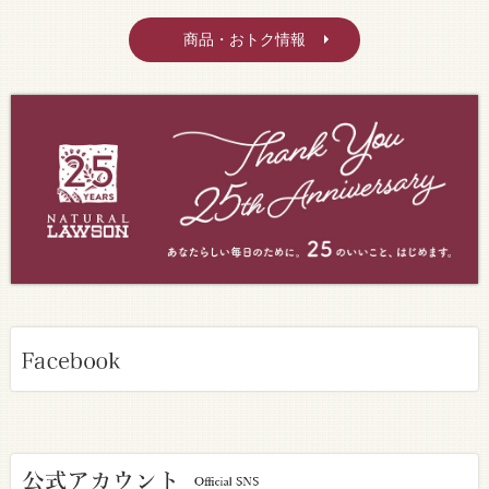
商品・おトク情報