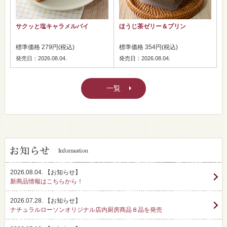
サクッと塩キャラメルパイ
ほうじ茶ゼリー＆プリン
標準価格 279円(税込)
標準価格 354円(税込)
発売日：2026.08.04.
発売日：2026.08.04.
一覧
2026.08.04.
【お知らせ】
新商品情報はこちらから！
2026.07.28.
【お知らせ】
ナチュラルローソンオリジナル店内厨房商品８品を発売