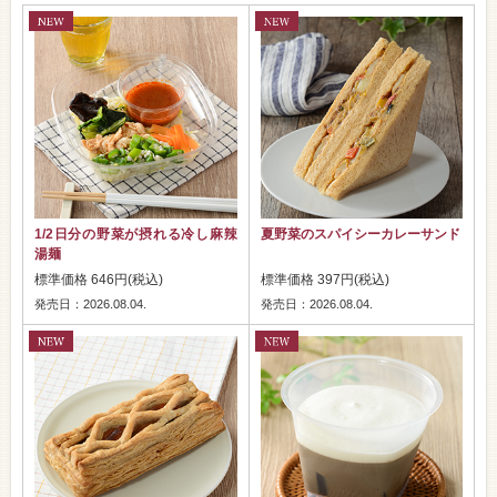
1/2日分の野菜が摂れる冷し麻辣
夏野菜のスパイシーカレーサンド
湯麺
標準価格 646円(税込)
標準価格 397円(税込)
発売日：2026.08.04.
発売日：2026.08.04.