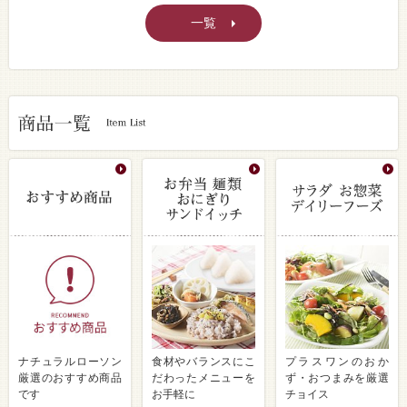
一覧
ナチュラルローソン
食材やバランスにこ
プラスワンのおか
厳選のおすすめ商品
だわったメニューを
ず・おつまみを厳選
です
お手軽に
チョイス