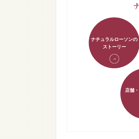
ナチュラルローソンの
ストーリー
店舗・