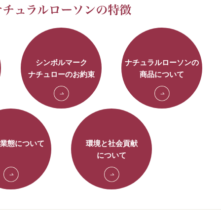
シンボルマーク
ナチュラルローソンの
ナチュローのお約束
商品について
業態について
環境と社会貢献
について