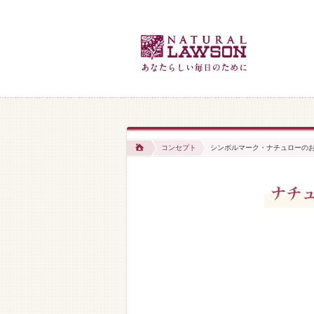
コンセプト
シンボルマーク・ナチュローの