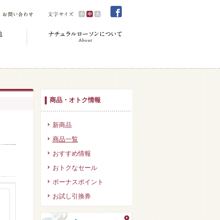
商品・オトク情報
新商品
商品一覧
おすすめ情報
おトクなセール
ボーナスポイント
お試し引換券