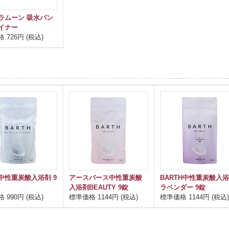
ラムーン 吸水パン
イナー
 726円 (税込)
中性重炭酸入浴剤 9
アースバース中性重炭酸
BARTH中性重炭酸入
入浴剤BEAUTY 9錠
ラベンダー 9錠
 990円 (税込)
標準価格 1144円 (税込)
標準価格 1144円 (税込)