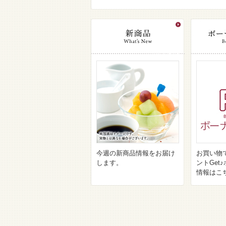
今週の新商品情報をお届け
お買い物
します。
ントGet
情報はこ