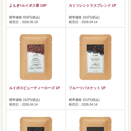
よもぎ×ルイボス茶 10P
カミツレシトラスブレンド 1P
標準価格 559円(税込)
標準価格 162円(税込)
発売日：2026.05.19
発売日：2026.04.14
ルイボスビューティーローズ 1P
フルーツバスケット 1P
標準価格 162円(税込)
標準価格 151円(税込)
発売日：2026.04.14
発売日：2026.04.14