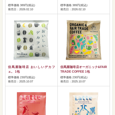
標準価格 389円(税込)
標準価格 389円(税込)
発売日：2026.02.10
発売日：2026.02.10
但馬屋珈琲店 おいしいデカフ
但馬屋珈琲店オーガニック&FAIR
ェ。 1包
TRADE COFFEE 1包
標準価格 230円(税込)
標準価格 230円(税込)
発売日：2025.10.07
発売日：2025.10.07