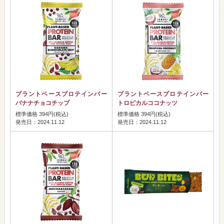
プラントベースプロテインバー
プラントベースプロテインバー
バナナチョコチップ
トロピカルココナッツ
標準価格 394円(税込)
標準価格 394円(税込)
発売日：2024.11.12
発売日：2024.11.12