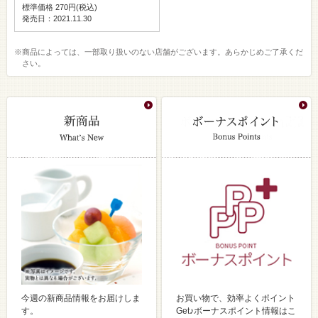
標準価格 270円(税込)
発売日：2021.11.30
※商品によっては、一部取り扱いのない店舗がございます。あらかじめご了承くだ
さい。
今週の新商品情報をお届けしま
お買い物で、効率よくポイント
す。
Get♪ボーナスポイント情報はこ