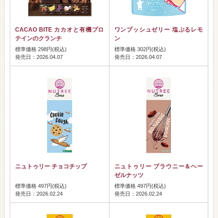
CACAO BITE カカオと有機プロ
ワンプッシュゼリー 塩ぷるレモ
テインのクランチ
ン
標準価格 298円(税込)
標準価格 302円(税込)
発売日：2026.04.07
発売日：2026.04.07
ニュトゥリー チョコチップ
ニュトゥリー ブラウニー＆ヘー
ゼルナッツ
標準価格 497円(税込)
標準価格 497円(税込)
発売日：2026.02.24
発売日：2026.02.24