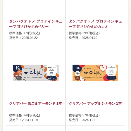
タンパクオトメ プロテインキュ
タンパクオトメ プロテインキュ
ーブ 甘さひかえめベリー
ーブ 甘さひかえめカカオ
標準価格 399円(税込)
標準価格 399円(税込)
発売日：2025.04.22
発売日：2025.04.22
クリアバー 黒ごまアーモンド 1本
クリアバー アップルシナモン 1本
標準価格 378円(税込)
標準価格 378円(税込)
発売日：2024.11.19
発売日：2024.11.19