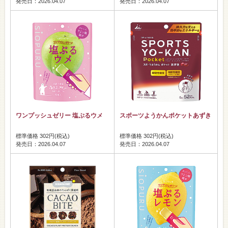
発売日：2026.04.07
発売日：2026.04.07
ワンプッシュゼリー 塩ぷるウメ
スポーツようかんポケットあずき
標準価格 302円(税込)
標準価格 302円(税込)
発売日：2026.04.07
発売日：2026.04.07