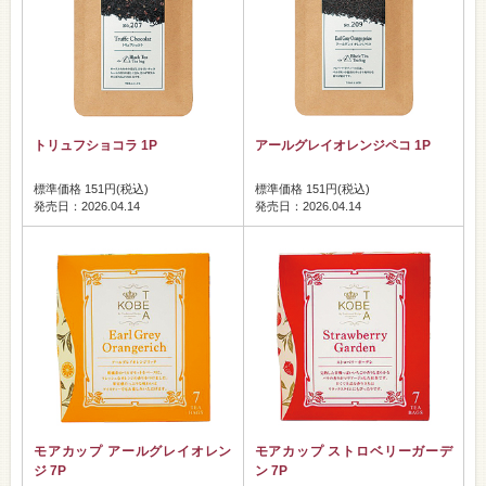
トリュフショコラ 1P
アールグレイオレンジペコ 1P
標準価格 151円(税込)
標準価格 151円(税込)
発売日：2026.04.14
発売日：2026.04.14
モアカップ アールグレイオレン
モアカップ ストロベリーガーデ
ジ 7P
ン 7P