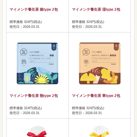
マイメンテ養生茶 燥type 2包
マイメンテ養生茶 湿type 2包
標準価格 324円(税込)
標準価格 324円(税込)
発売日：2026.03.31
発売日：2026.03.31
マイメンテ養生茶 熱type 2包
マイメンテ養生茶 寒type 2包
標準価格 324円(税込)
標準価格 324円(税込)
発売日：2026.03.31
発売日：2026.03.31