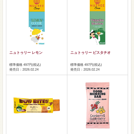
ニュトゥリー レモン
ニュトゥリー ピスタチオ
標準価格 497円(税込)
標準価格 497円(税込)
発売日：2026.02.24
発売日：2026.02.24