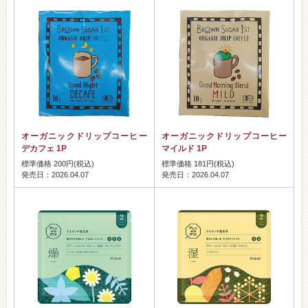
オーガニックドリップコーヒー
オーガニックドリップコーヒー
デカフェ 1P
マイルド 1P
標準価格 200円(税込)
標準価格 181円(税込)
発売日：2026.04.07
発売日：2026.04.07