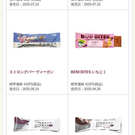
発売日：2025.07.15
発売日：2025.07.15
ストロングバー ヴィーガン
BENI BITES いちじく
標準価格 410円(税込)
標準価格 410円(税込)
発売日：2025.06.24
発売日：2025.04.29