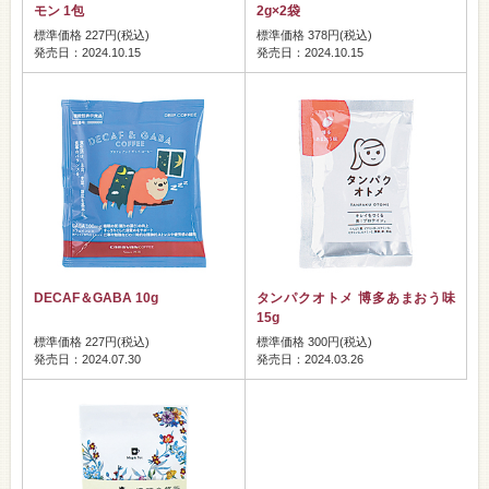
モン 1包
2g×2袋
標準価格 227円(税込)
標準価格 378円(税込)
発売日：2024.10.15
発売日：2024.10.15
DECAF＆GABA 10g
タンパクオトメ 博多あまおう味
15g
標準価格 227円(税込)
標準価格 300円(税込)
発売日：2024.07.30
発売日：2024.03.26