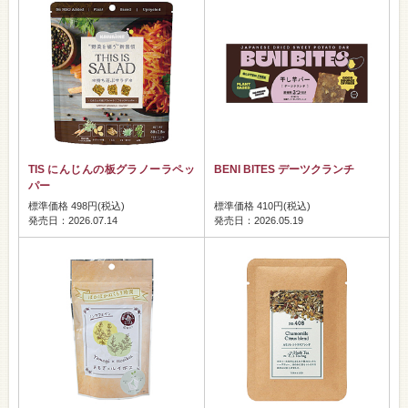
TIS にんじんの板グラノーラペッ
BENI BITES デーツクランチ
パー
標準価格 498円(税込)
標準価格 410円(税込)
発売日：2026.07.14
発売日：2026.05.19