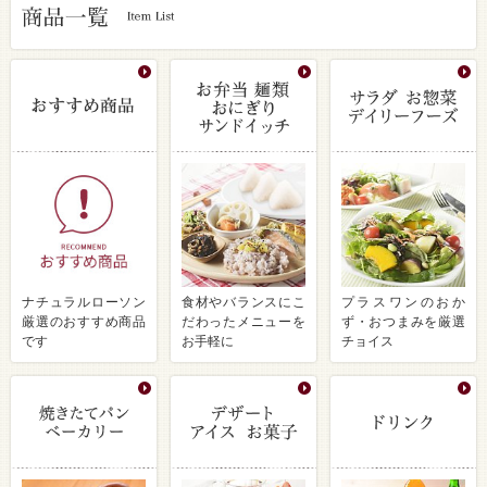
ナチュラルローソン
食材やバランスにこ
プラスワンのおか
厳選のおすすめ商品
だわったメニューを
ず・おつまみを厳選
です
お手軽に
チョイス