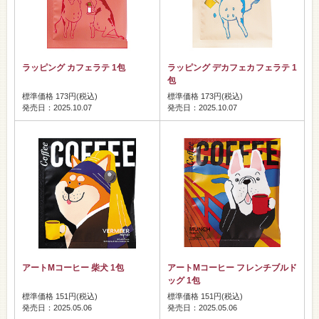
ラッピング カフェラテ 1包
ラッピング デカフェカフェラテ 1
包
標準価格 173円(税込)
標準価格 173円(税込)
発売日：2025.10.07
発売日：2025.10.07
アートMコーヒー 柴犬 1包
アートMコーヒー フレンチブルド
ッグ 1包
標準価格 151円(税込)
標準価格 151円(税込)
発売日：2025.05.06
発売日：2025.05.06