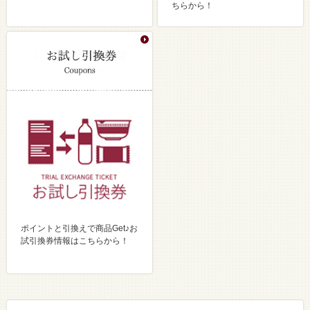
ちらから！
ポイントと引換えで商品Get♪お
試引換券情報はこちらから！