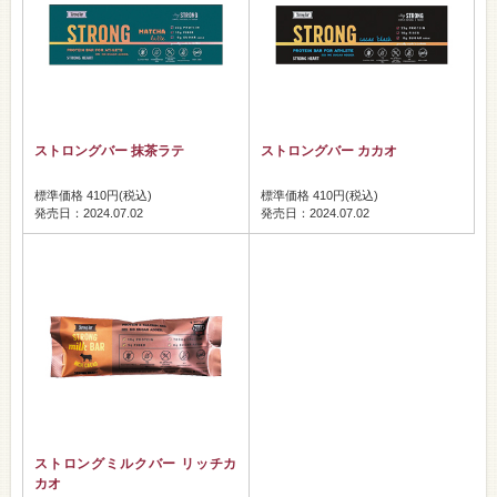
ストロングバー 抹茶ラテ
ストロングバー カカオ
標準価格 410円(税込)
標準価格 410円(税込)
発売日：2024.07.02
発売日：2024.07.02
ストロングミルクバー リッチカ
カオ