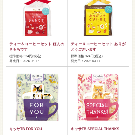
ティー＆コーヒーセット ほんの
ティー＆コーヒーセット ありが
きもちです
とうございます
標準価格 324円(税込)
標準価格 324円(税込)
発売日：2026.03.17
発売日：2026.03.17
キッサTB FOR YOU
キッサTB SPECIAL THANKS