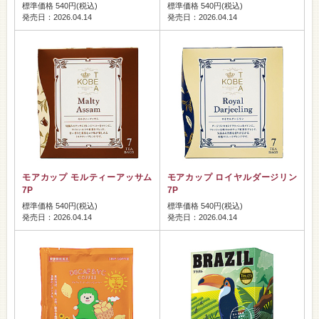
標準価格 540円(税込)
標準価格 540円(税込)
発売日：2026.04.14
発売日：2026.04.14
モアカップ モルティーアッサム
モアカップ ロイヤルダージリン
7P
7P
標準価格 540円(税込)
標準価格 540円(税込)
発売日：2026.04.14
発売日：2026.04.14