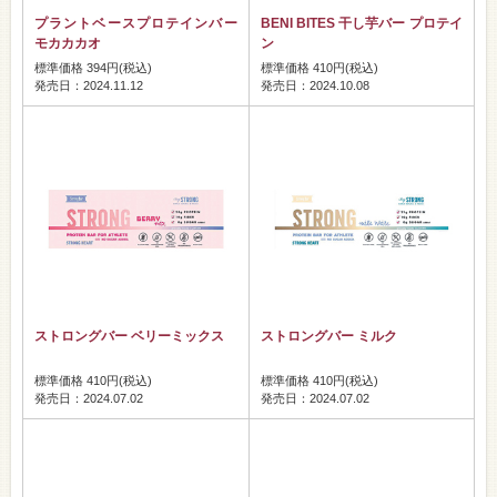
プラントベースプロテインバー
BENI BITES 干し芋バー プロテイ
モカカカオ
ン
標準価格 394円(税込)
標準価格 410円(税込)
発売日：2024.11.12
発売日：2024.10.08
ストロングバー ベリーミックス
ストロングバー ミルク
標準価格 410円(税込)
標準価格 410円(税込)
発売日：2024.07.02
発売日：2024.07.02