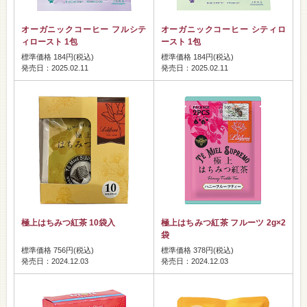
オーガニックコーヒー フルシテ
オーガニックコーヒー シティロ
ィロースト 1包
ースト 1包
標準価格 184円(税込)
標準価格 184円(税込)
発売日：2025.02.11
発売日：2025.02.11
極上はちみつ紅茶 10袋入
極上はちみつ紅茶 フルーツ 2g×2
袋
標準価格 756円(税込)
標準価格 378円(税込)
発売日：2024.12.03
発売日：2024.12.03