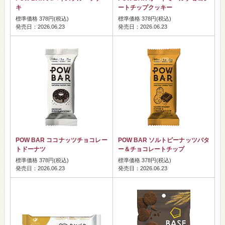
キ
ートチップクッキー
標準価格 378円(税込)
標準価格 378円(税込)
発売日：2026.06.23
発売日：2026.06.23
POW BAR ココナッツチョコレー
POW BAR ソルトピーナッツバタ
トドーナツ
ー＆チョコレートチップ
標準価格 378円(税込)
標準価格 378円(税込)
発売日：2026.06.23
発売日：2026.06.23