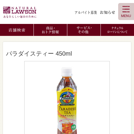
パラダイスティー 450ml