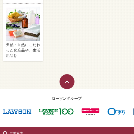
天然・自然にこだわ
った化粧品や、生活
用品を