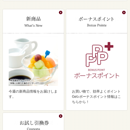
今週の新商品情報をお届けしま
お買い物で、効率よくポイント
す。
Get♪ボーナスポイント情報はこ
ちらから！