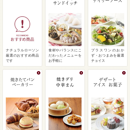
ナチュラルローソン
食材やバランスにこ
プラスワンのおか
厳選のおすすめ商品
だわったメニューを
ず・おつまみを厳選
です
お手軽に
チョイス