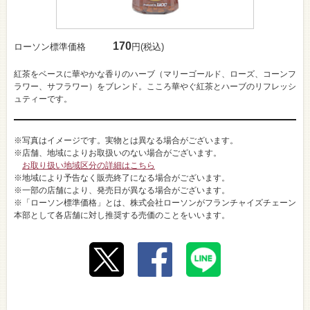
170
ローソン標準価格
円(税込)
紅茶をベースに華やかな香りのハーブ（マリーゴールド、ローズ、コーンフ
ラワー、サフラワー）をブレンド。こころ華やぐ紅茶とハーブのリフレッシ
ュティーです。
※写真はイメージです。実物とは異なる場合がございます。
※店舗、地域によりお取扱いのない場合がございます。
お取り扱い地域区分の詳細はこちら
※地域により予告なく販売終了になる場合がございます。
※一部の店舗により、発売日が異なる場合がございます。
※「ローソン標準価格」とは、株式会社ローソンがフランチャイズチェーン
本部として各店舗に対し推奨する売価のことをいいます。