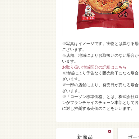
※写真はイメージです。実物とは異なる場
ございます。
※店舗、地域によりお取扱いのない場合が
います。
お取り扱い地域区分の詳細はこちら
※地域により予告なく販売終了になる場合
ざいます。
※一部の店舗により、発売日が異なる場合
ざいます。
※「ローソン標準価格」とは、株式会社ロ
ンがフランチャイズチェーン本部として各
に対し推奨する売価のことをいいます。