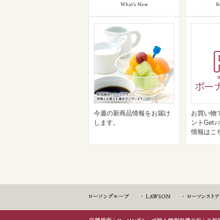
今週の新商品情報をお届け
お買い物
します。
ントGet
情報はこ