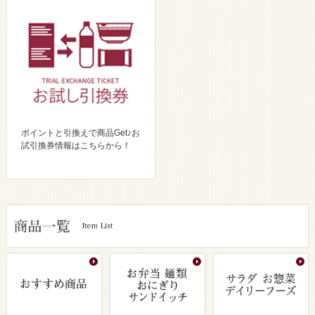
ポイントと引換えで商品Get♪お
試引換券情報はこちらから！