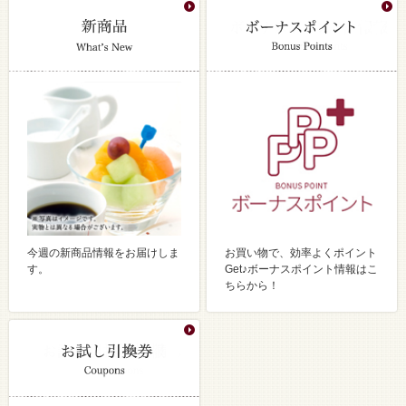
今週の新商品情報をお届けしま
お買い物で、効率よくポイント
す。
Get♪ボーナスポイント情報はこ
ちらから！