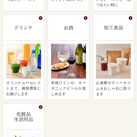
つきたい時に
オリジナル〜セレク
本格ワインや、オー
お食事やティータイ
トまで、種類豊富に
ガニックビールが楽
ムをおしゃれに彩り
お届けします
しめます
ます