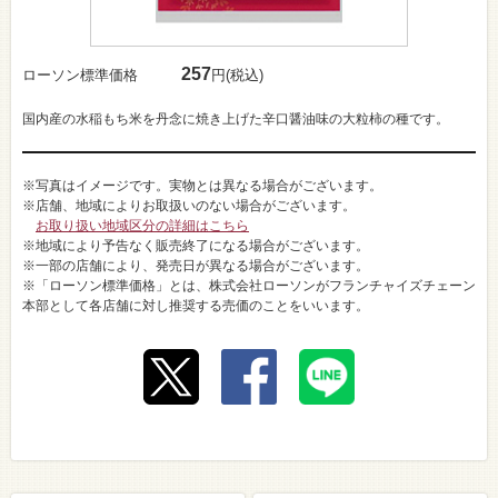
257
ローソン標準価格
円(税込)
国内産の水稲もち米を丹念に焼き上げた辛口醤油味の大粒柿の種です。
※写真はイメージです。実物とは異なる場合がございます。
※店舗、地域によりお取扱いのない場合がございます。
お取り扱い地域区分の詳細はこちら
※地域により予告なく販売終了になる場合がございます。
※一部の店舗により、発売日が異なる場合がございます。
※「ローソン標準価格」とは、株式会社ローソンがフランチャイズチェーン
本部として各店舗に対し推奨する売価のことをいいます。