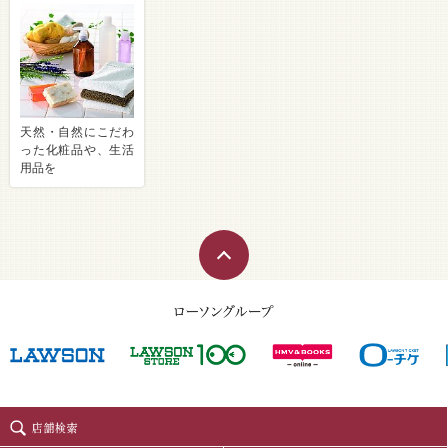
天然・自然にこだわ
った化粧品や、生活
用品を