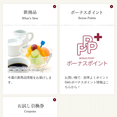
今週の新商品情報をお届けしま
お買い物で、効率よくポイント
す。
Get♪ボーナスポイント情報はこ
ちらから！