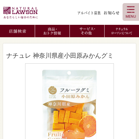
ナチュレ 神奈川県産小田原みかんグミ