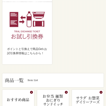
ポイントと引換えで商品Get♪お
試引換券情報はこちらから！