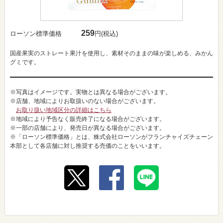
259
ローソン標準価格
円(税込)
国産果実のストレート果汁を使用し、素材そのままの味が楽しめる、みかん
グミです。
※写真はイメージです。実物とは異なる場合がございます。
※店舗、地域によりお取扱いのない場合がございます。
お取り扱い地域区分の詳細はこちら
※地域により予告なく販売終了になる場合がございます。
※一部の店舗により、発売日が異なる場合がございます。
※「ローソン標準価格」とは、株式会社ローソンがフランチャイズチェーン
本部として各店舗に対し推奨する売価のことをいいます。