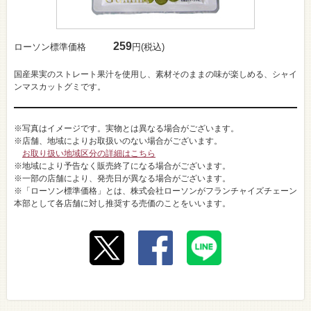
259
ローソン標準価格
円(税込)
国産果実のストレート果汁を使用し、素材そのままの味が楽しめる、シャイ
ンマスカットグミです。
※写真はイメージです。実物とは異なる場合がございます。
※店舗、地域によりお取扱いのない場合がございます。
お取り扱い地域区分の詳細はこちら
※地域により予告なく販売終了になる場合がございます。
※一部の店舗により、発売日が異なる場合がございます。
※「ローソン標準価格」とは、株式会社ローソンがフランチャイズチェーン
本部として各店舗に対し推奨する売価のことをいいます。