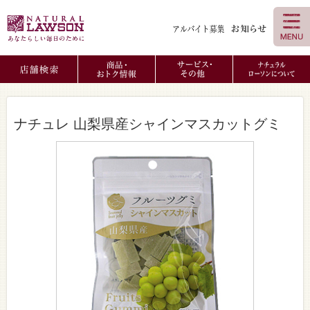
ナチュレ 山梨県産シャインマスカットグミ