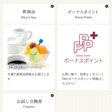
今週の新商品情報をお届けしま
お買い物で、効率よくポイント
す。
Get♪ボーナスポイント情報はこ
ちらから！