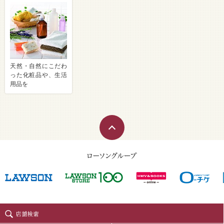
天然・自然にこだわ
った化粧品や、生活
用品を