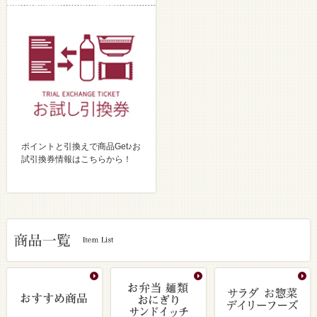
ポイントと引換えで商品Get♪お
試引換券情報はこちらから！