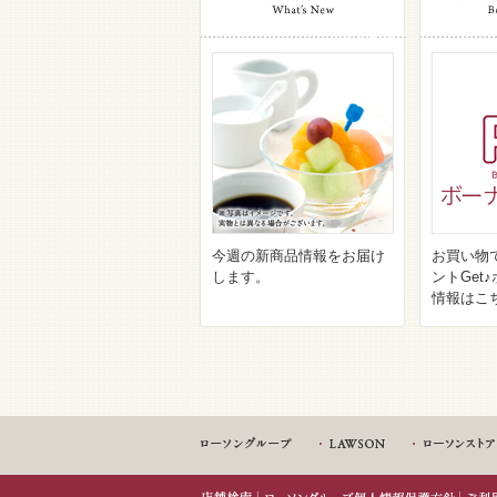
今週の新商品情報をお届け
お買い物
します。
ントGet
情報はこ