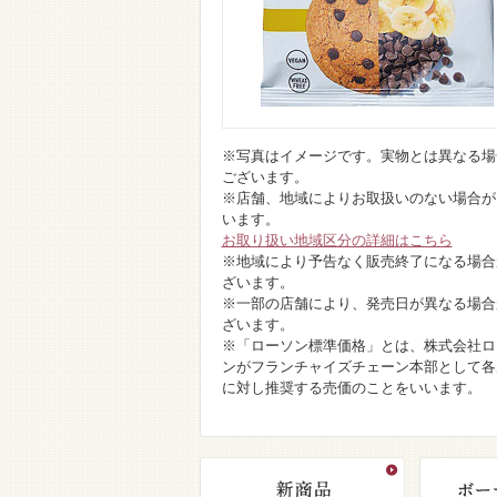
※写真はイメージです。実物とは異なる場
ございます。
※店舗、地域によりお取扱いのない場合が
います。
お取り扱い地域区分の詳細はこちら
※地域により予告なく販売終了になる場合
ざいます。
※一部の店舗により、発売日が異なる場合
ざいます。
※「ローソン標準価格」とは、株式会社ロ
ンがフランチャイズチェーン本部として各
に対し推奨する売価のことをいいます。