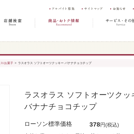
ス/お菓子
>
ラスオラス ソフトオーツクッキー バナナチョコチップ
ラスオラス ソフトオーツクッ
バナナチョコチップ
ローソン標準価格
378
円(税込)