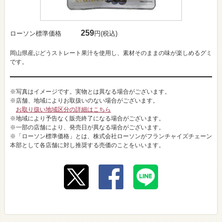
259
ローソン標準価格
円(税込)
岡山県産ぶどうストレート果汁を使用し、素材そのままの味が楽しめるグミ
です。
※写真はイメージです。実物とは異なる場合がございます。
※店舗、地域によりお取扱いのない場合がございます。
お取り扱い地域区分の詳細はこちら
※地域により予告なく販売終了になる場合がございます。
※一部の店舗により、発売日が異なる場合がございます。
※「ローソン標準価格」とは、株式会社ローソンがフランチャイズチェーン
本部として各店舗に対し推奨する売価のことをいいます。