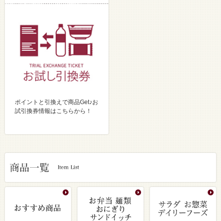
ポイントと引換えで商品Get♪お
試引換券情報はこちらから！