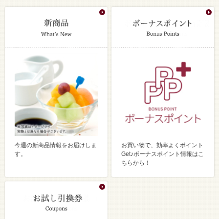
今週の新商品情報をお届けしま
お買い物で、効率よくポイント
す。
Get♪ボーナスポイント情報はこ
ちらから！