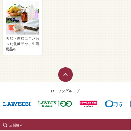
天然・自然にこだわ
った化粧品や、生活
用品を