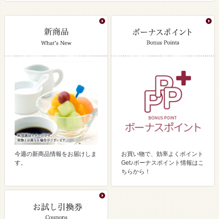
今週の新商品情報をお届けしま
お買い物で、効率よくポイント
す。
Get♪ボーナスポイント情報はこ
ちらから！