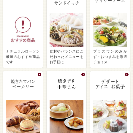
ナチュラルローソン
食材やバランスにこ
プラスワンのおか
厳選のおすすめ商品
だわったメニューを
ず・おつまみを厳選
です
お手軽に
チョイス