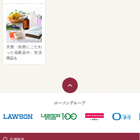
天然・自然にこだわ
った化粧品や、生活
用品を