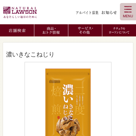
濃いきなこねじり