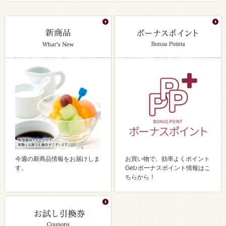
今週の新商品情報をお届けしま
お買い物で、効率よくポイント
す。
Get♪ボーナスポイント情報はこ
ちらから！