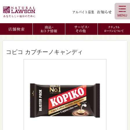
コピコ カプチーノキャンディ