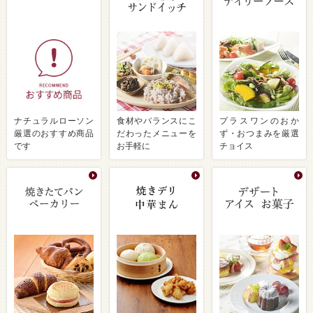
ナチュラルローソン
食材やバランスにこ
プラスワンのおか
厳選のおすすめ商品
だわったメニューを
ず・おつまみを厳選
です
お手軽に
チョイス