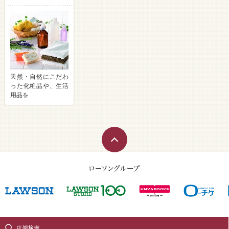
天然・自然にこだわ
った化粧品や、生活
用品を