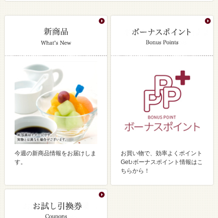
今週の新商品情報をお届けしま
お買い物で、効率よくポイント
す。
Get♪ボーナスポイント情報はこ
ちらから！