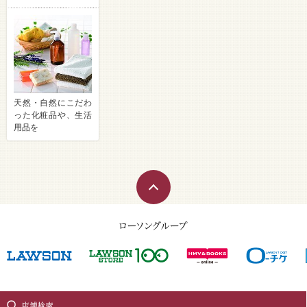
天然・自然にこだわ
った化粧品や、生活
用品を