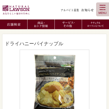
ドライハニーパイナップル