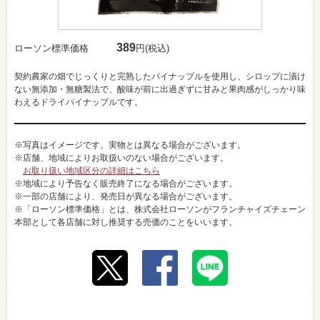
389
ローソン標準価格
円(税込)
契約農家の畑でじっくりと完熟したパイナップルを使用し、シロップに漬け
ない無添加・無糖製法で、酸味が前に出過ぎずに甘みと果肉感がしっかり味
わえるドライパイナップルです。
※写真はイメージです。実物とは異なる場合がございます。
※店舗、地域によりお取扱いのない場合がございます。
お取り扱い地域区分の詳細はこちら
※地域により予告なく販売終了になる場合がございます。
※一部の店舗により、発売日が異なる場合がございます。
※「ローソン標準価格」とは、株式会社ローソンがフランチャイズチェーン
本部として各店舗に対し推奨する売価のことをいいます。