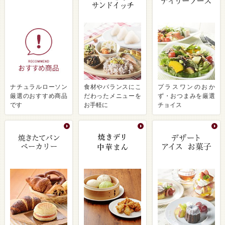
ナチュラルローソン
食材やバランスにこ
プラスワンのおか
厳選のおすすめ商品
だわったメニューを
ず・おつまみを厳選
です
お手軽に
チョイス