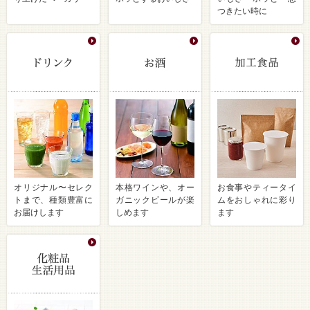
つきたい時に
オリジナル〜セレク
本格ワインや、オー
お食事やティータイ
トまで、種類豊富に
ガニックビールが楽
ムをおしゃれに彩り
お届けします
しめます
ます