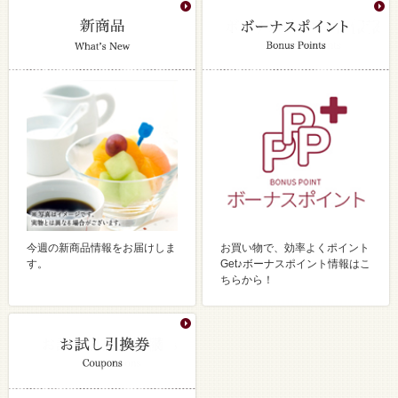
今週の新商品情報をお届けしま
お買い物で、効率よくポイント
す。
Get♪ボーナスポイント情報はこ
ちらから！