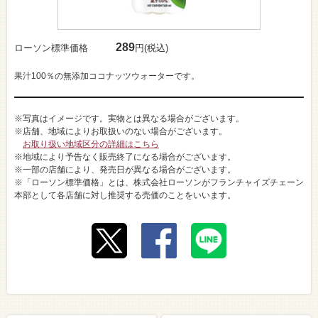
289
ローソン標準価格
円(税込)
果汁100％の無添加ココナッツウォーターです。
※写真はイメージです。実物とは異なる場合がございます。
※店舗、地域によりお取扱いのない場合がございます。
お取り扱い地域区分の詳細はこちら
※地域により予告なく販売終了になる場合がございます。
※一部の店舗により、発売日が異なる場合がございます。
※「ローソン標準価格」とは、株式会社ローソンがフランチャイズチェーン
本部として各店舗に対し推奨する売価のことをいいます。