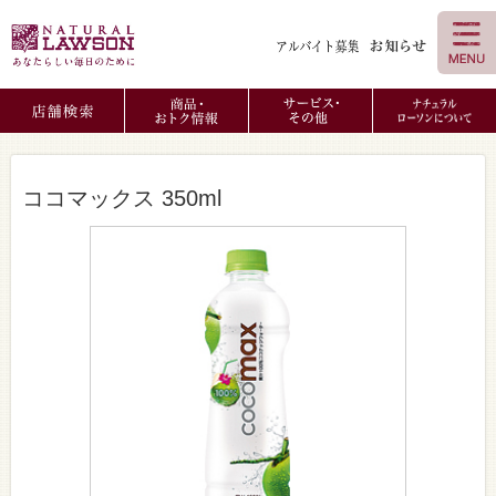
ココマックス 350ml