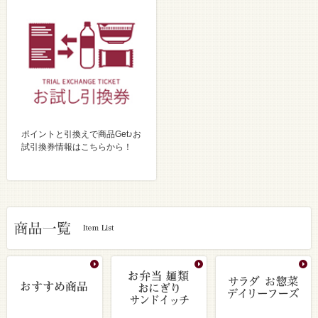
ポイントと引換えで商品Get♪お
試引換券情報はこちらから！