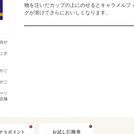
物を注いだカップの上にのせるとキャラメルフ
グが溶けてさらにおいしくなります。
合が
ござ
がご
がご
ーソ
店舗