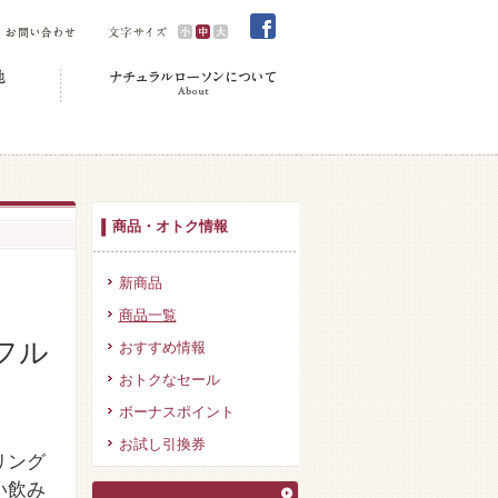
商品・オトク情報
新商品
商品一覧
フル
おすすめ情報
おトクなセール
ボーナスポイント
お試し引換券
リング
い飲み