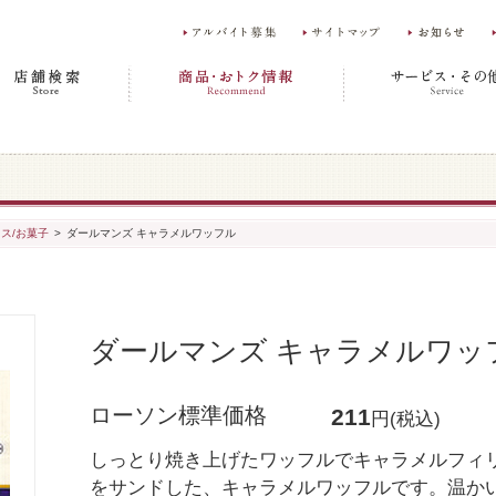
ス/お菓子
>
ダールマンズ キャラメルワッフル
ダールマンズ キャラメルワッ
ローソン標準価格
211
円(税込)
しっとり焼き上げたワッフルでキャラメルフィ
をサンドした、キャラメルワッフルです。温か