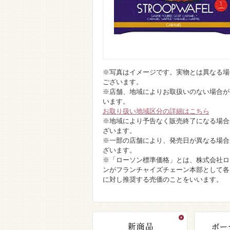
※写真はイメージです。実物とは異なる場
ございます。
※店舗、地域によりお取扱いのない場合が
います。
お取り扱い地域区分の詳細はこちら
※地域により予告なく販売終了になる場合
ざいます。
※一部の店舗により、発売日が異なる場合
ざいます。
※「ローソン標準価格」とは、株式会社ロ
ンがフランチャイズチェーン本部として各
に対し推奨する売価のことをいいます。