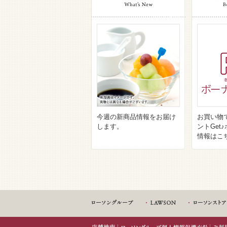
今週の新商品情報をお届け
お買い物
します。
ントGet
情報はこ