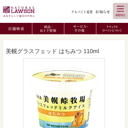
美幌グラスフェッド はちみつ 110ml