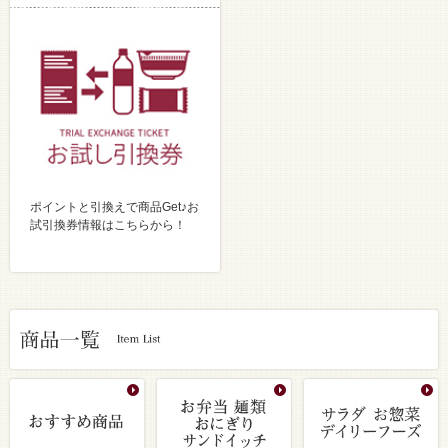
ポイントと引換えで商品Get♪お
試引換券情報はこちらから！