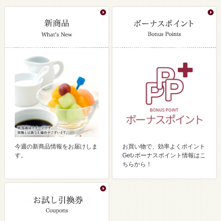
今週の新商品情報をお届けしま
お買い物で、効率よくポイント
す。
Get♪ボーナスポイント情報はこ
ちらから！