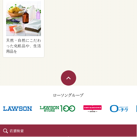
天然・自然にこだわ
った化粧品や、生活
用品を