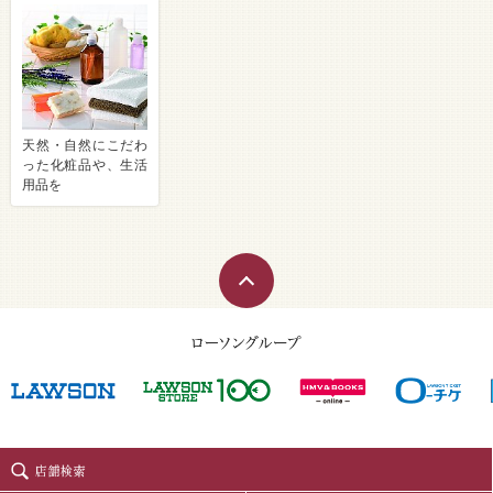
天然・自然にこだわ
った化粧品や、生活
用品を