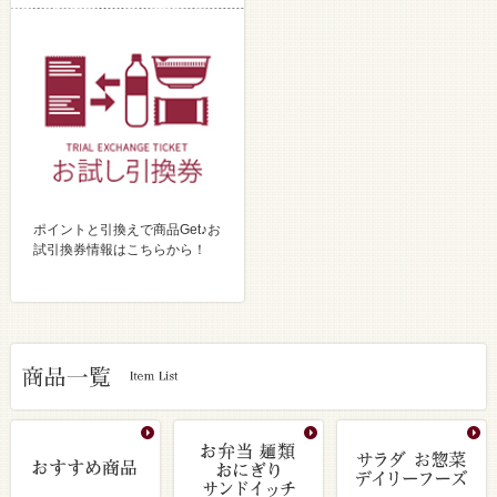
ポイントと引換えで商品Get♪お
試引換券情報はこちらから！