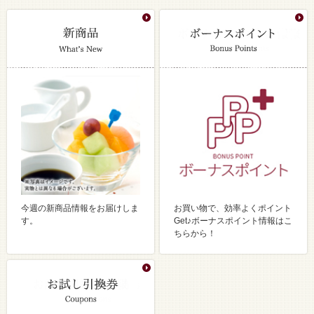
今週の新商品情報をお届けしま
お買い物で、効率よくポイント
す。
Get♪ボーナスポイント情報はこ
ちらから！