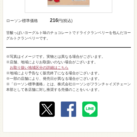
216
ローソン標準価格
円(税込)
甘酸っぱいヨーグルト味のチョコレートでドライクランベリーを包んだヨー
グルトクランベリーです。
※写真はイメージです。実物とは異なる場合がございます。
※店舗、地域によりお取扱いのない場合がございます。
お取り扱い地域区分の詳細はこちら
※地域により予告なく販売終了になる場合がございます。
※一部の店舗により、発売日が異なる場合がございます。
※「ローソン標準価格」とは、株式会社ローソンがフランチャイズチェーン
本部として各店舗に対し推奨する売価のことをいいます。