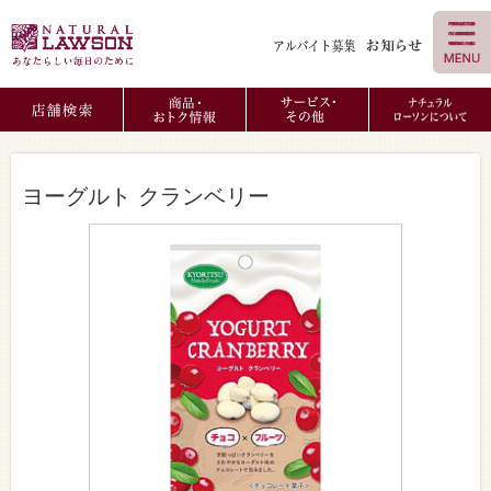
ヨーグルト クランベリー