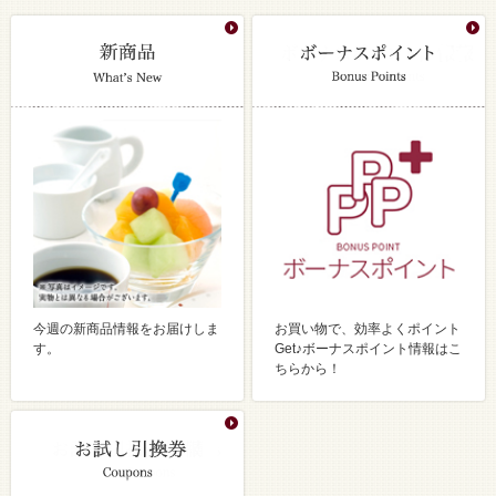
今週の新商品情報をお届けしま
お買い物で、効率よくポイント
す。
Get♪ボーナスポイント情報はこ
ちらから！