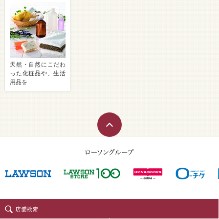
天然・自然にこだわ
った化粧品や、生活
用品を