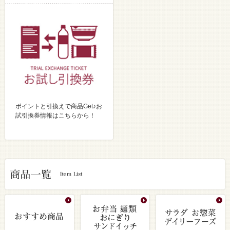
ポイントと引換えで商品Get♪お
試引換券情報はこちらから！