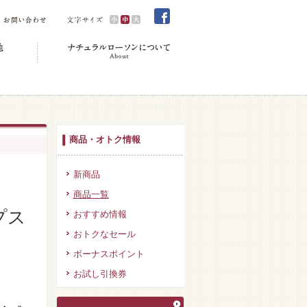
商品・オトク情報
新商品
商品一覧
プス
おすすめ情報
おトクなセール
ボーナスポイント
お試し引換券