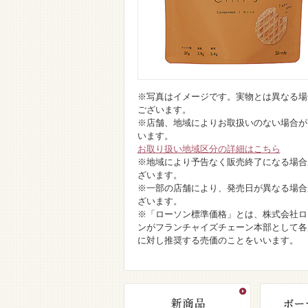
※写真はイメージです。実物とは異なる場
ございます。
※店舗、地域によりお取扱いのない場合が
います。
お取り扱い地域区分の詳細はこちら
※地域により予告なく販売終了になる場合
ざいます。
※一部の店舗により、発売日が異なる場合
ざいます。
※「ローソン標準価格」とは、株式会社ロ
ンがフランチャイズチェーン本部として各
に対し推奨する売価のことをいいます。