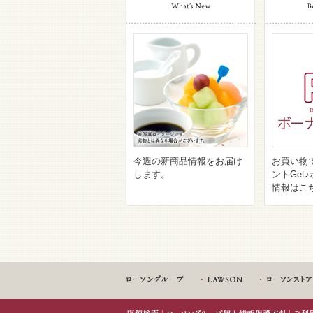
今週の新商品情報をお届け
お買い物
します。
ントGet
情報はこ