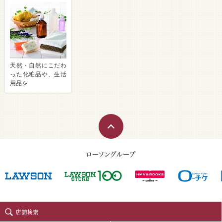
天然・自然にこだわ
った化粧品や、生活
用品を