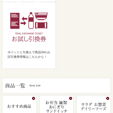
ポイントと引換えで商品Get♪お
試引換券情報はこちらから！