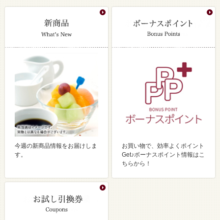
今週の新商品情報をお届けしま
お買い物で、効率よくポイント
す。
Get♪ボーナスポイント情報はこ
ちらから！