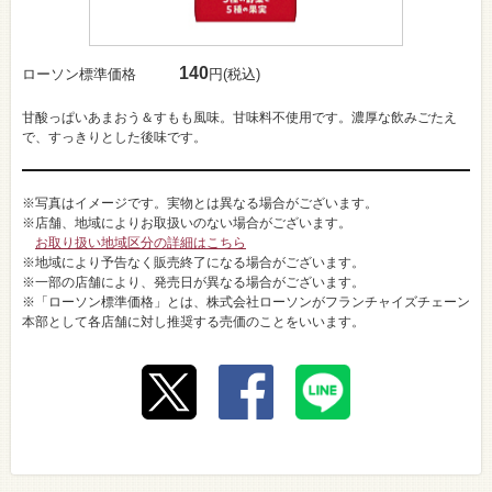
140
ローソン標準価格
円(税込)
甘酸っぱいあまおう＆すもも風味。甘味料不使用です。濃厚な飲みごたえ
で、すっきりとした後味です。
※写真はイメージです。実物とは異なる場合がございます。
※店舗、地域によりお取扱いのない場合がございます。
お取り扱い地域区分の詳細はこちら
※地域により予告なく販売終了になる場合がございます。
※一部の店舗により、発売日が異なる場合がございます。
※「ローソン標準価格」とは、株式会社ローソンがフランチャイズチェーン
本部として各店舗に対し推奨する売価のことをいいます。