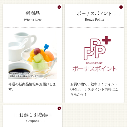
今週の新商品情報をお届けしま
お買い物で、効率よくポイント
す。
Get♪ボーナスポイント情報はこ
ちらから！