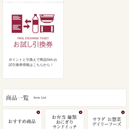
ポイントと引換えで商品Get♪お
試引換券情報はこちらから！