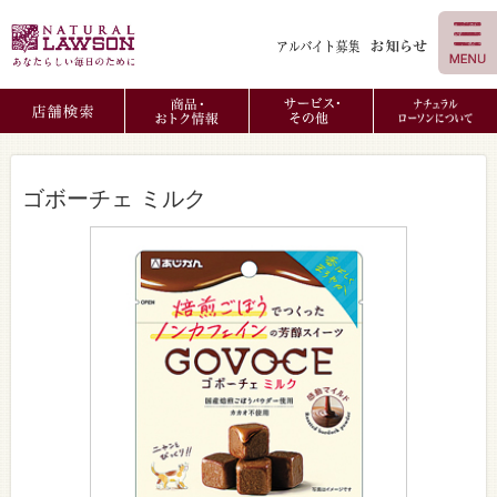
ゴボーチェ ミルク