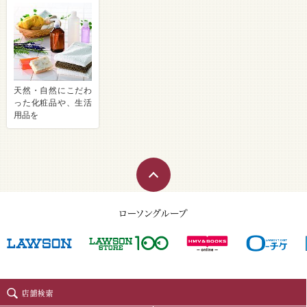
天然・自然にこだわ
った化粧品や、生活
用品を