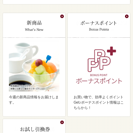
今週の新商品情報をお届けしま
お買い物で、効率よくポイント
す。
Get♪ボーナスポイント情報はこ
ちらから！