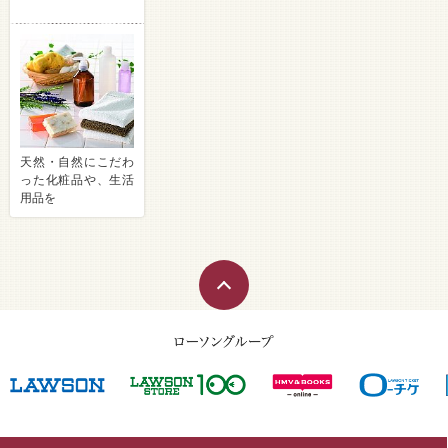
天然・自然にこだわ
った化粧品や、生活
用品を