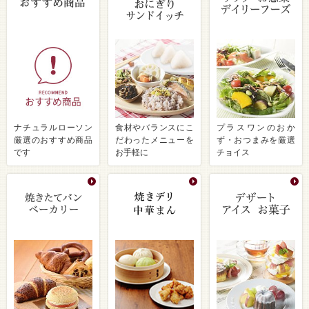
ナチュラルローソン
食材やバランスにこ
プラスワンのおか
厳選のおすすめ商品
だわったメニューを
ず・おつまみを厳選
です
お手軽に
チョイス