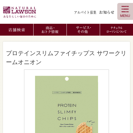
プロテインスリムファイチップス サワークリ
ームオニオン