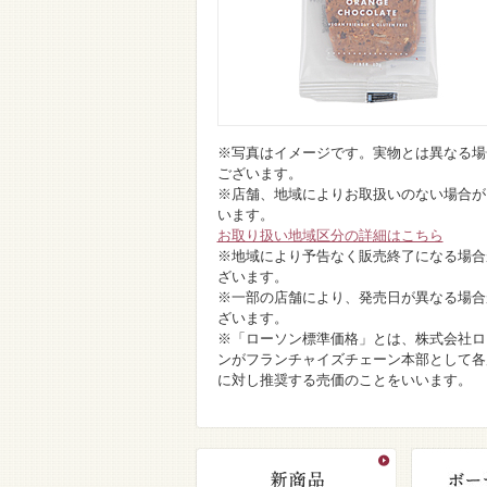
※写真はイメージです。実物とは異なる場
ございます。
※店舗、地域によりお取扱いのない場合が
います。
お取り扱い地域区分の詳細はこちら
※地域により予告なく販売終了になる場合
ざいます。
※一部の店舗により、発売日が異なる場合
ざいます。
※「ローソン標準価格」とは、株式会社ロ
ンがフランチャイズチェーン本部として各
に対し推奨する売価のことをいいます。