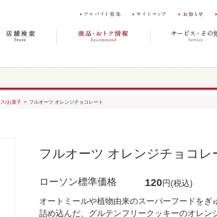
ス/お菓子
>
フルオーツ オレンジチョコレート
フルオーツ オレンジチョコレ
ローソン標準価格
120
円(税込)
オートミールや植物由来のスーパーフードをぎ
詰め込んだ、グルテンフリークッキーのオレン