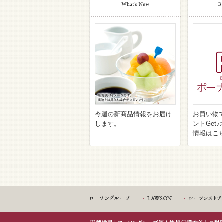
今週の新商品情報をお届け
お買い物
します。
ントGet
情報はこ