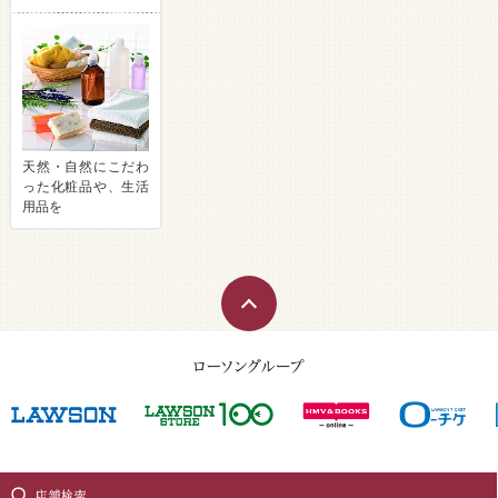
天然・自然にこだわ
った化粧品や、生活
用品を