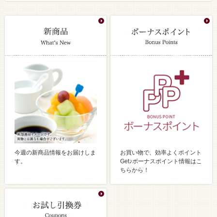
今週の新商品情報をお届けしま
お買い物で、効率よくポイント
す。
Get♪ボーナスポイント情報はこ
ちらから！