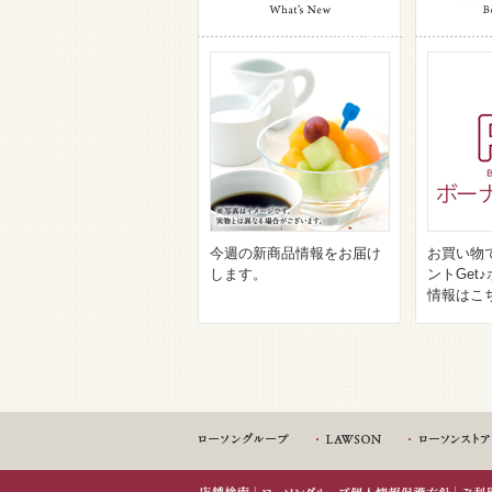
今週の新商品情報をお届け
お買い物
します。
ントGet
情報はこ