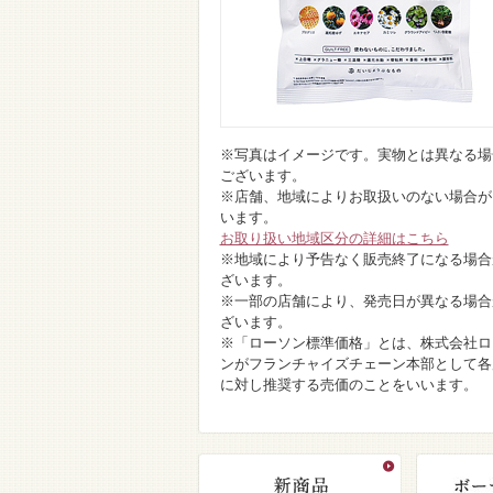
※写真はイメージです。実物とは異なる場
ございます。
※店舗、地域によりお取扱いのない場合が
います。
お取り扱い地域区分の詳細はこちら
※地域により予告なく販売終了になる場合
ざいます。
※一部の店舗により、発売日が異なる場合
ざいます。
※「ローソン標準価格」とは、株式会社ロ
ンがフランチャイズチェーン本部として各
に対し推奨する売価のことをいいます。