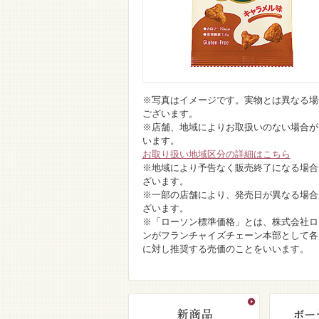
※写真はイメージです。実物とは異なる場
ございます。
※店舗、地域によりお取扱いのない場合が
います。
お取り扱い地域区分の詳細はこちら
※地域により予告なく販売終了になる場合
ざいます。
※一部の店舗により、発売日が異なる場合
ざいます。
※「ローソン標準価格」とは、株式会社ロ
ンがフランチャイズチェーン本部として各
に対し推奨する売価のことをいいます。