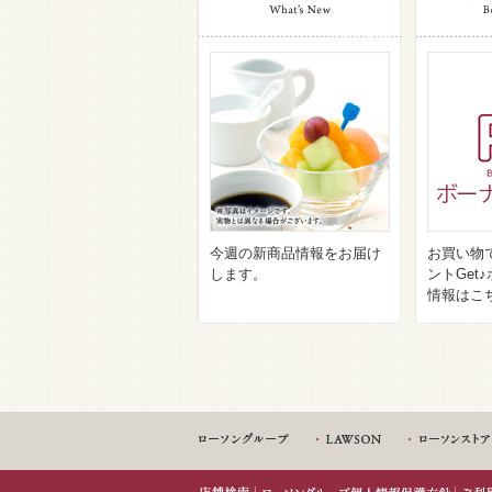
今週の新商品情報をお届け
お買い物
します。
ントGet
情報はこ