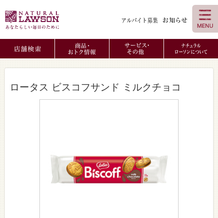
ロータス ビスコフサンド ミルクチョコ