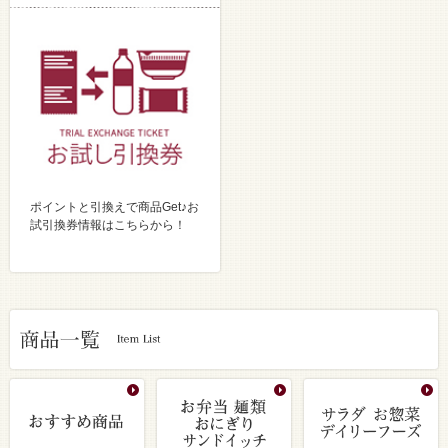
ポイントと引換えで商品Get♪お
試引換券情報はこちらから！