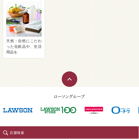
天然・自然にこだわ
った化粧品や、生活
用品を