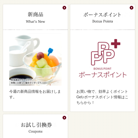
今週の新商品情報をお届けしま
お買い物で、効率よくポイント
す。
Get♪ボーナスポイント情報はこ
ちらから！