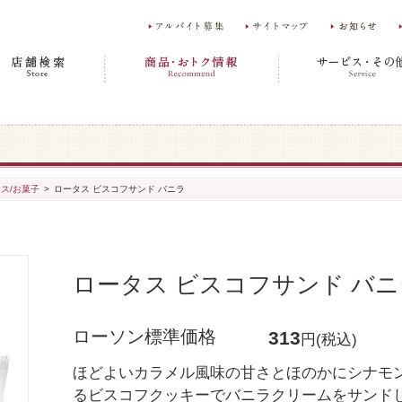
ス/お菓子
>
ロータス ビスコフサンド バニラ
ロータス ビスコフサンド バニ
ローソン標準価格
313
円(税込)
ほどよいカラメル風味の甘さとほのかにシナモ
るビスコフクッキーでバニラクリームをサンド