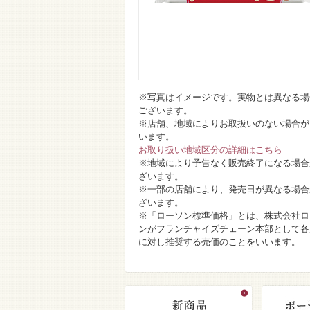
※写真はイメージです。実物とは異なる場
ございます。
※店舗、地域によりお取扱いのない場合が
います。
お取り扱い地域区分の詳細はこちら
※地域により予告なく販売終了になる場合
ざいます。
※一部の店舗により、発売日が異なる場合
ざいます。
※「ローソン標準価格」とは、株式会社ロ
ンがフランチャイズチェーン本部として各
に対し推奨する売価のことをいいます。