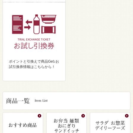
ポイントと引換えで商品Get♪お
試引換券情報はこちらから！