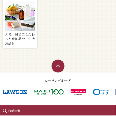
天然・自然にこだわ
った化粧品や、生活
用品を