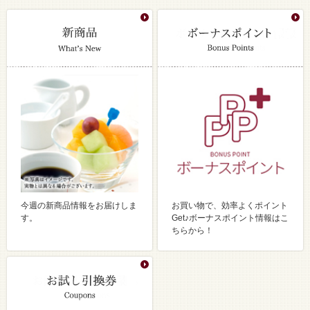
今週の新商品情報をお届けしま
お買い物で、効率よくポイント
す。
Get♪ボーナスポイント情報はこ
ちらから！