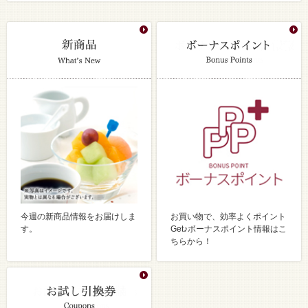
今週の新商品情報をお届けしま
お買い物で、効率よくポイント
す。
Get♪ボーナスポイント情報はこ
ちらから！