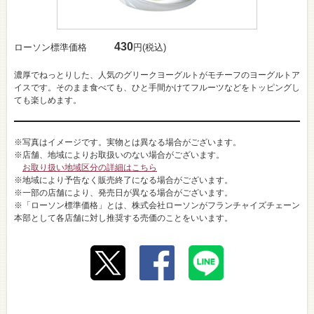
430
ローソン標準価格
円(税込)
濃厚でねっとりした、人気のグリークヨーグルトがモチーフのヨーグルトア
イスです。そのまま食べても、ひと手間かけてフルーツなどをトッピングし
ても楽しめます。
※写真はイメージです。実物とは異なる場合がございます。
※店舗、地域によりお取扱いのない場合がございます。
お取り扱い地域区分の詳細はこちら
※地域により予告なく販売終了になる場合がございます。
※一部の店舗により、発売日が異なる場合がございます。
※「ローソン標準価格」とは、株式会社ローソンがフランチャイズチェーン
本部として各店舗に対し推奨する売価のことをいいます。