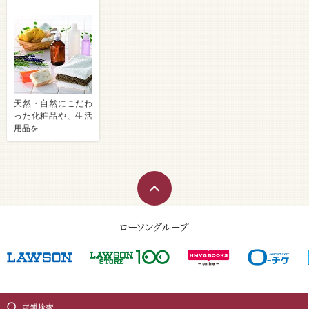
天然・自然にこだわ
った化粧品や、生活
用品を