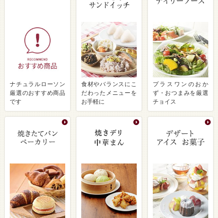
ナチュラルローソン
食材やバランスにこ
プラスワンのおか
厳選のおすすめ商品
だわったメニューを
ず・おつまみを厳選
です
お手軽に
チョイス