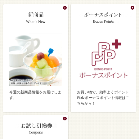
今週の新商品情報をお届けしま
お買い物で、効率よくポイント
す。
Get♪ボーナスポイント情報はこ
ちらから！