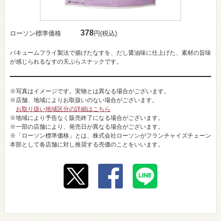
378
ローソン標準価格
円(税込)
バキュームフライ製法で揚げたなすを、だし醤油味に仕上げた、素材の旨味
が感じられるなすの天ぷらスナックです。
※写真はイメージです。実物とは異なる場合がございます。
※店舗、地域によりお取扱いのない場合がございます。
お取り扱い地域区分の詳細はこちら
※地域により予告なく販売終了になる場合がございます。
※一部の店舗により、発売日が異なる場合がございます。
※「ローソン標準価格」とは、株式会社ローソンがフランチャイズチェーン
本部として各店舗に対し推奨する売価のことをいいます。