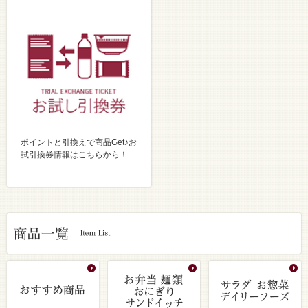
ポイントと引換えで商品Get♪お
試引換券情報はこちらから！