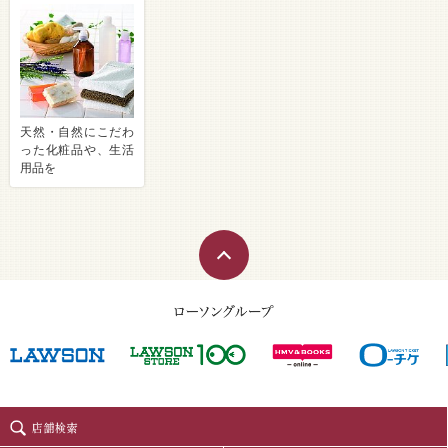
天然・自然にこだわ
った化粧品や、生活
用品を