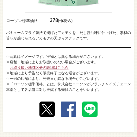
378
ローソン標準価格
円(税込)
バキュームフライ製法で揚げたアカモクを、だし醤油味に仕上げた、素材の
旨味が感じられるアカモクの天ぷらスナックです。
※写真はイメージです。実物とは異なる場合がございます。
※店舗、地域によりお取扱いのない場合がございます。
お取り扱い地域区分の詳細はこちら
※地域により予告なく販売終了になる場合がございます。
※一部の店舗により、発売日が異なる場合がございます。
※「ローソン標準価格」とは、株式会社ローソンがフランチャイズチェーン
本部として各店舗に対し推奨する売価のことをいいます。