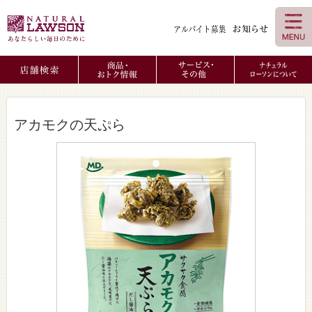
アカモクの天ぷら