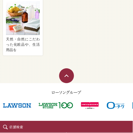
天然・自然にこだわ
った化粧品や、生活
用品を