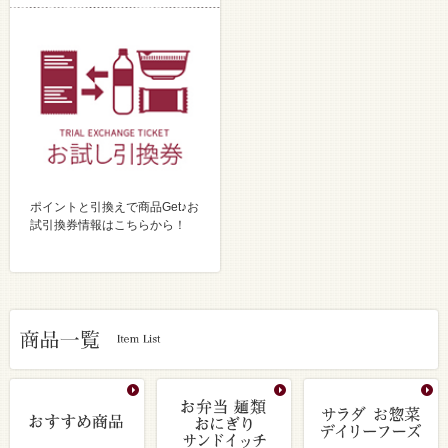
ポイントと引換えで商品Get♪お
試引換券情報はこちらから！