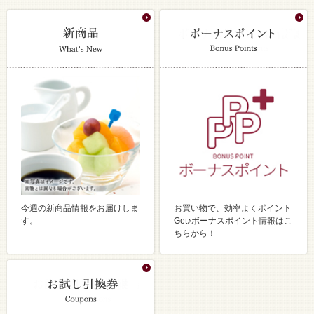
今週の新商品情報をお届けしま
お買い物で、効率よくポイント
す。
Get♪ボーナスポイント情報はこ
ちらから！