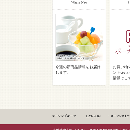
今週の新商品情報をお届け
お買い物
します。
ントGet
情報はこ