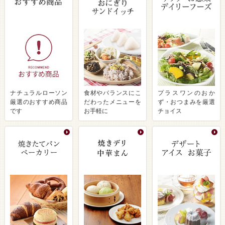
ナチュラルローソン
食材やバランスにこ
プラスワンのおか
厳選のおすすめ商品
だわったメニューを
ず・おつまみを厳選
です
お手軽に
チョイス