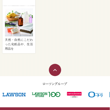
天然・自然にこだわ
った化粧品や、生活
用品を