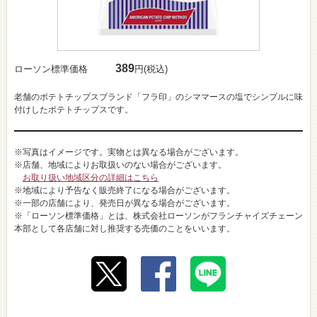
389
ローソン標準価格
円(税込)
老舗のポテトチップスブランド「フラ印」のシママースの塩でシンプルに味
付けしたポテトチップスです。
※写真はイメージです。実物とは異なる場合がございます。
※店舗、地域によりお取扱いのない場合がございます。
お取り扱い地域区分の詳細はこちら
※地域により予告なく販売終了になる場合がございます。
※一部の店舗により、発売日が異なる場合がございます。
※「ローソン標準価格」とは、株式会社ローソンがフランチャイズチェーン
本部として各店舗に対し推奨する売価のことをいいます。