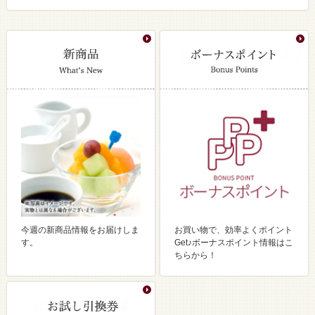
今週の新商品情報をお届けしま
お買い物で、効率よくポイント
す。
Get♪ボーナスポイント情報はこ
ちらから！