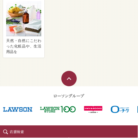
天然・自然にこだわ
った化粧品や、生活
用品を