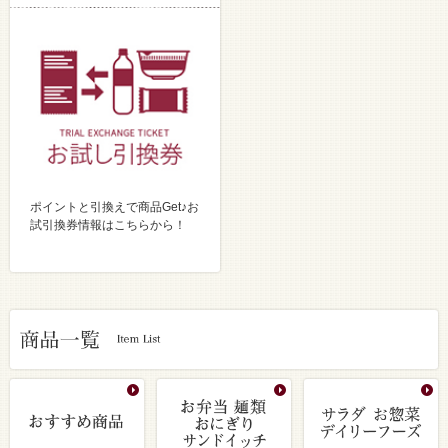
ポイントと引換えで商品Get♪お
試引換券情報はこちらから！