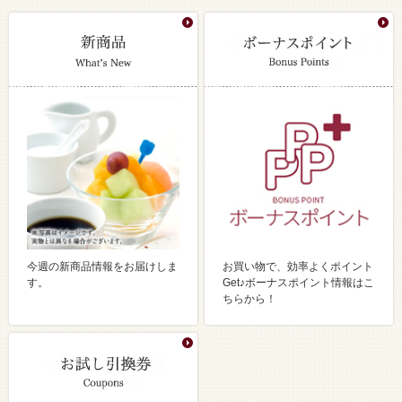
今週の新商品情報をお届けしま
お買い物で、効率よくポイント
す。
Get♪ボーナスポイント情報はこ
ちらから！