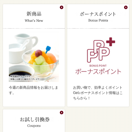
今週の新商品情報をお届けしま
お買い物で、効率よくポイント
す。
Get♪ボーナスポイント情報はこ
ちらから！