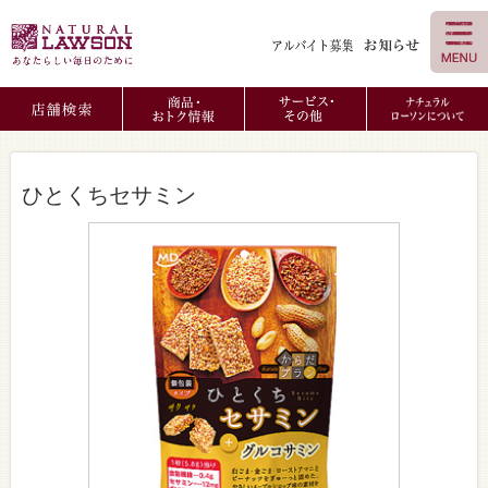
ひとくちセサミン