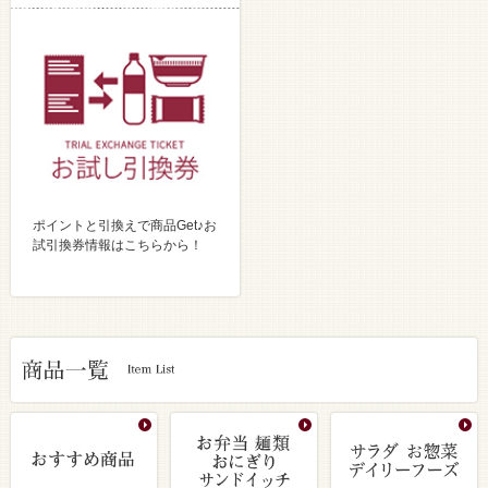
ポイントと引換えで商品Get♪お
試引換券情報はこちらから！