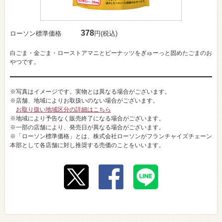
378
ローソン標準価格
円(税込)
白ごま・金ごま・ローストアマニとピーナッツをぎゅーっと固めたごまのお
やつです。
※写真はイメージです。実物とは異なる場合がございます。
※店舗、地域によりお取扱いのない場合がございます。
お取り扱い地域区分の詳細はこちら
※地域により予告なく販売終了になる場合がございます。
※一部の店舗により、発売日が異なる場合がございます。
※「ローソン標準価格」とは、株式会社ローソンがフランチャイズチェーン
本部として各店舗に対し推奨する売価のことをいいます。