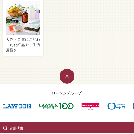
天然・自然にこだわ
った化粧品や、生活
用品を